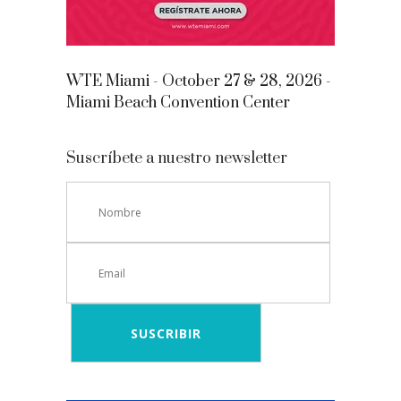
WTE Miami - October 27 & 28, 2026 -
Miami Beach Convention Center
Suscríbete a nuestro newsletter