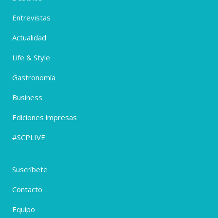
Entrevistas
Actualidad
Life & Style
Gastronomía
Business
Ediciones impresas
#SCPLIVE
Suscríbete
Contacto
Equipo