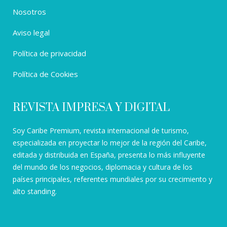
Nosotros
Aviso legal
Política de privacidad
Política de Cookies
REVISTA IMPRESA Y DIGITAL
Soy Caribe Premium, revista internacional de turismo,
especializada en proyectar lo mejor de la región del Caribe,
editada y distribuida en España, presenta lo más influyente
del mundo de los negocios, diplomacia y cultura de los
países principales, referentes mundiales por su crecimiento y
alto standing.