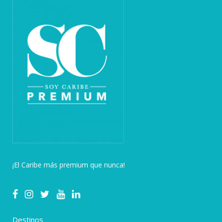
¡El Caribe más premium que nunca!
Destinos