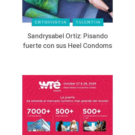
ENTREVISTAS
TALENTOS
Sandrysabel Ortíz: Pisando
fuerte con sus Heel Condoms