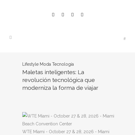
Lifestyle
Moda
Tecnología
Maletas inteligentes: La
revolución tecnológica que
moderniza la forma de viajar
WTE Miami - October 27 & 28, 2026 - Miami