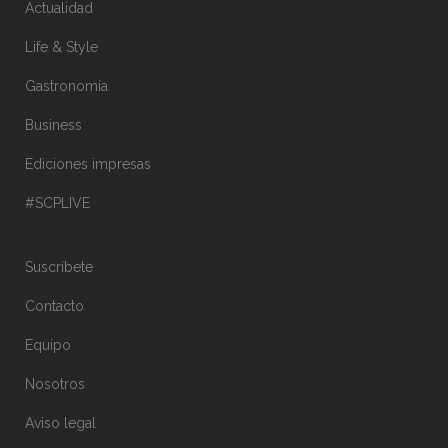
Actualidad
Life & Style
Gastronomía
Business
Ediciones impresas
#SCPLIVE
Suscríbete
Contacto
Equipo
Nosotros
Aviso legal