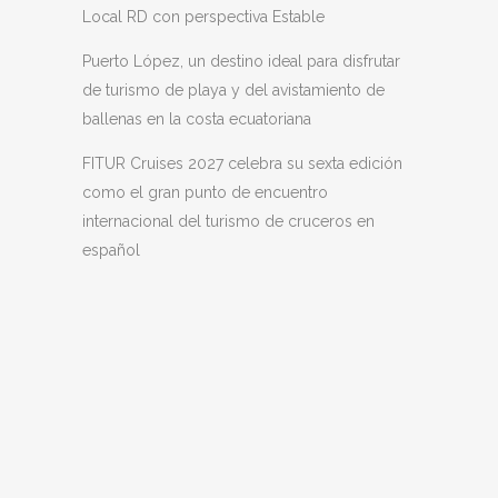
Local RD con perspectiva Estable
Puerto López, un destino ideal para disfrutar
de turismo de playa y del avistamiento de
ballenas en la costa ecuatoriana
FITUR Cruises 2027 celebra su sexta edición
como el gran punto de encuentro
internacional del turismo de cruceros en
español