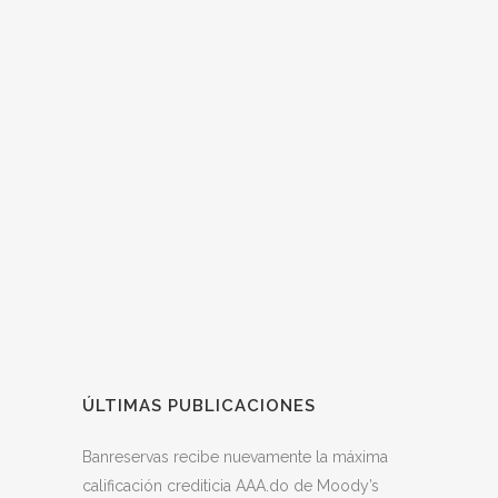
ÚLTIMAS PUBLICACIONES
Banreservas recibe nuevamente la máxima
calificación crediticia AAA.do de Moody’s