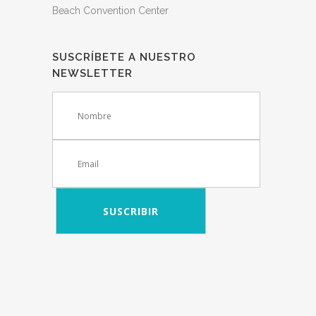
Beach Convention Center
SUSCRÍBETE A NUESTRO
NEWSLETTER