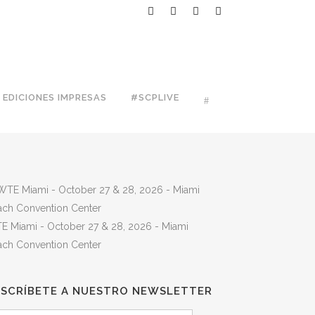
EDICIONES IMPRESAS
#SCPLIVE
E Miami - October 27 & 28, 2026 - Miami
ach Convention Center
USCRÍBETE A NUESTRO NEWSLETTER