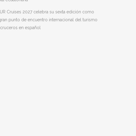
UR Cruises 2027 celebra su sexta edición como
gran punto de encuentro internacional del turismo
 cruceros en español