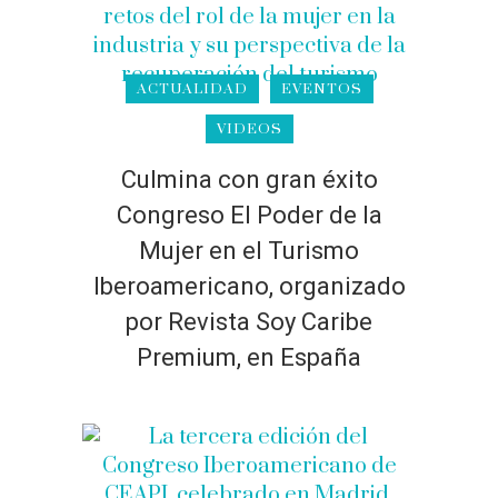
ACTUALIDAD
EVENTOS
VIDEOS
Culmina con gran éxito
Congreso El Poder de la
Mujer en el Turismo
Iberoamericano, organizado
por Revista Soy Caribe
Premium, en España