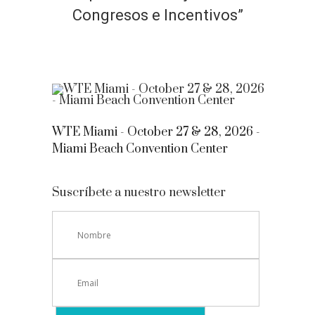
Congresos e Incentivos”
WTE Miami - October 27 & 28, 2026 -
Miami Beach Convention Center
Suscríbete a nuestro newsletter