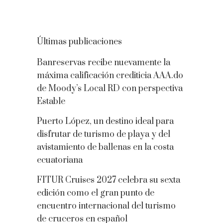
Últimas publicaciones
Banreservas recibe nuevamente la
máxima calificación crediticia AAA.do
de Moody’s Local RD con perspectiva
Estable
Puerto López, un destino ideal para
disfrutar de turismo de playa y del
avistamiento de ballenas en la costa
ecuatoriana
FITUR Cruises 2027 celebra su sexta
edición como el gran punto de
encuentro internacional del turismo
de cruceros en español