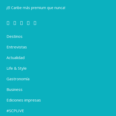
¡El Caribe más premium que nunca!
Destinos
Entrevistas
Actualidad
Life & Style
Gastronomía
Business
Ediciones impresas
#SCPLIVE