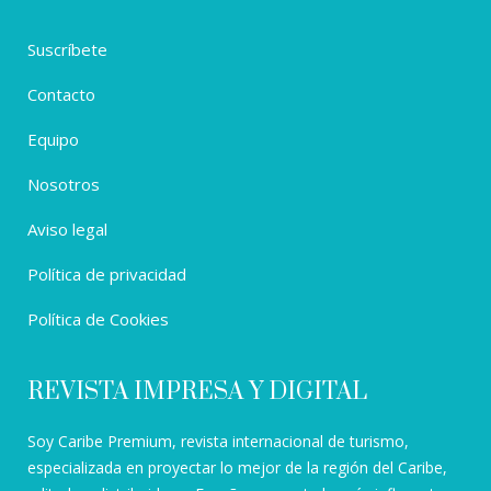
Suscríbete
Contacto
Equipo
Nosotros
Aviso legal
Política de privacidad
Política de Cookies
REVISTA IMPRESA Y DIGITAL
Soy Caribe Premium, revista internacional de turismo,
especializada en proyectar lo mejor de la región del Caribe,