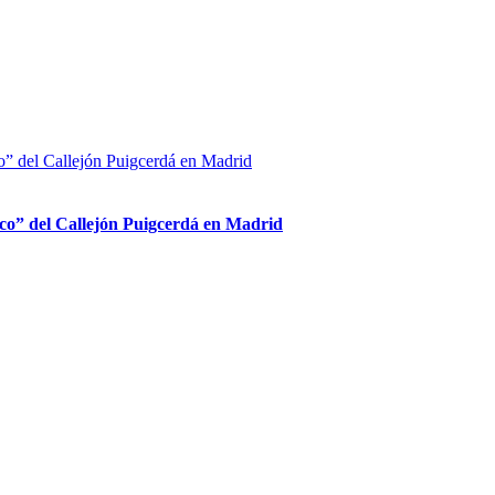
ico” del Callejón Puigcerdá en Madrid