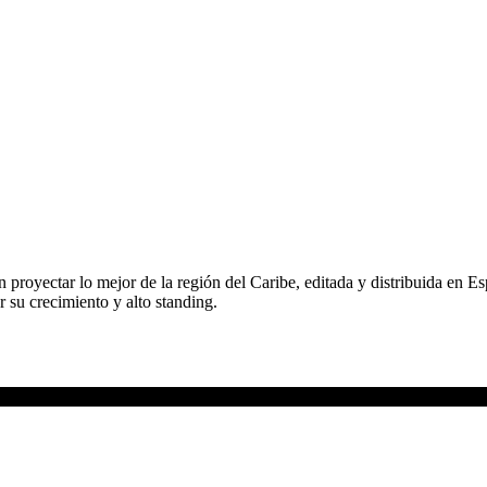
n proyectar lo mejor de la región del Caribe, editada y distribuida en E
r su crecimiento y alto standing.