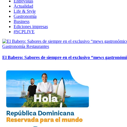
Entrevistas
Actualidad
Life & Style
Gastronomía
Business
Ediciones impresas
#SCPLIVE
Gastronomía
Restaurantes
El Babero: Sabores de siempre en el exclusivo “mews gastronóm