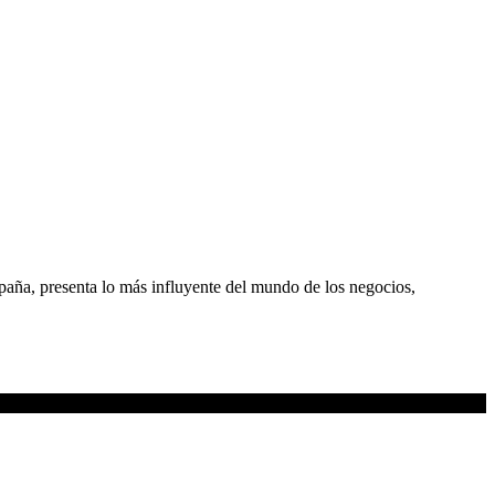
spaña, presenta lo más influyente del mundo de los negocios,