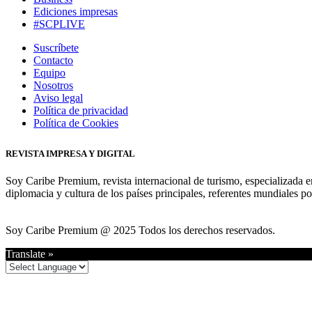
Ediciones impresas
#SCPLIVE
Suscríbete
Contacto
Equipo
Nosotros
Aviso legal
Política de privacidad
Política de Cookies
REVISTA IMPRESA Y DIGITAL
Soy Caribe Premium, revista internacional de turismo, especializada e
diplomacia y cultura de los países principales, referentes mundiales po
Soy Caribe Premium @ 2025 Todos los derechos reservados.
Translate »