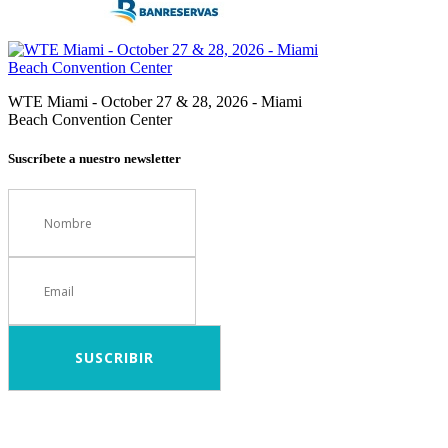
WTE Miami - October 27 & 28, 2026 - Miami
Beach Convention Center
Suscríbete a nuestro newsletter