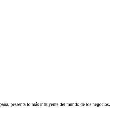
spaña, presenta lo más influyente del mundo de los negocios,