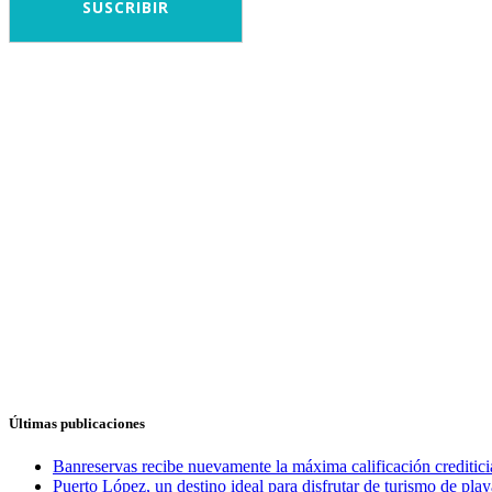
Últimas publicaciones
Banreservas recibe nuevamente la máxima calificación credit
Puerto López, un destino ideal para disfrutar de turismo de play