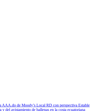
icia AAA.do de Moody’s Local RD con perspectiva Estable
a y del avistamiento de ballenas en la costa ecuatoriana