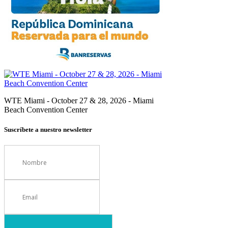
WTE Miami - October 27 & 28, 2026 - Miami
Beach Convention Center
Suscríbete a nuestro newsletter