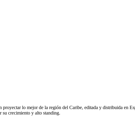
n proyectar lo mejor de la región del Caribe, editada y distribuida en E
r su crecimiento y alto standing.