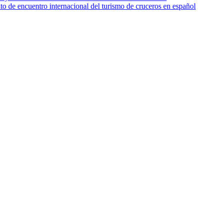
o de encuentro internacional del turismo de cruceros en español