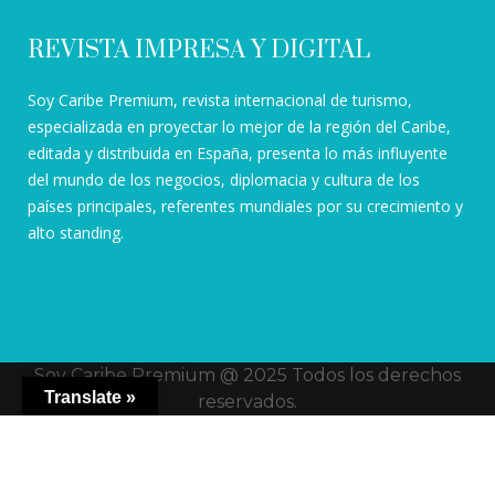
REVISTA IMPRESA Y DIGITAL
Soy Caribe Premium, revista internacional de turismo,
especializada en proyectar lo mejor de la región del Caribe,
editada y distribuida en España, presenta lo más influyente
del mundo de los negocios, diplomacia y cultura de los
países principales, referentes mundiales por su crecimiento y
alto standing.
Soy Caribe Premium @ 2025 Todos los derechos
Translate »
reservados.