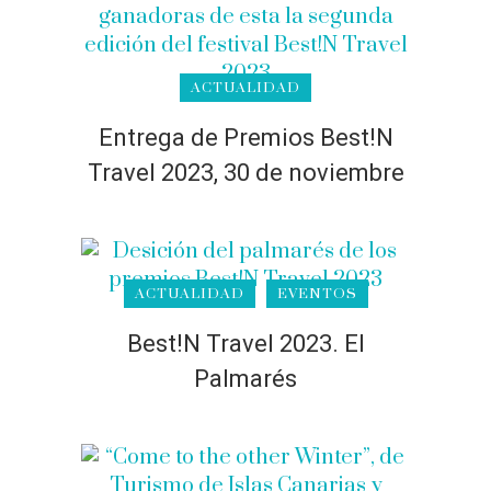
ACTUALIDAD
Entrega de Premios Best!N
Travel 2023, 30 de noviembre
ACTUALIDAD
EVENTOS
Best!N Travel 2023. El
Palmarés