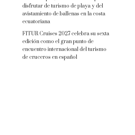
disfrutar de turismo de playa y del
avistamiento de ballenas en la costa
ecuatoriana
FITUR Cruises 2027 celebra su sexta
edición como el gran punto de
encuentro internacional del turismo
de cruceros en español