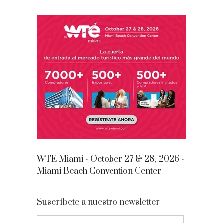
WTE Miami - October 27 & 28, 2026 -
Miami Beach Convention Center
Suscríbete a nuestro newsletter