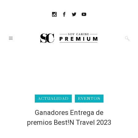
ACTUALIDAD
EVENTOS
Ganadores Entrega de
premios Best!N Travel 2023