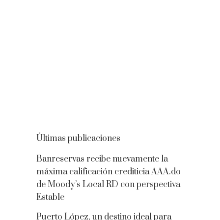
Últimas publicaciones
Banreservas recibe nuevamente la
máxima calificación crediticia AAA.do
de Moody’s Local RD con perspectiva
Estable
Puerto López, un destino ideal para