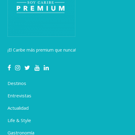
¡El Caribe más premium que nunca!
Destinos
Entrevistas
Actualidad
Life & Style
Gastronomía