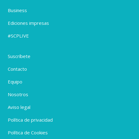
Business
Ediciones impresas
#SCPLIVE
Suscríbete
Contacto
Equipo
Nosotros
Aviso legal
Política de privacidad
Política de Cookies