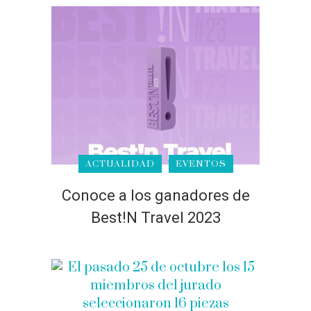
ACTUALIDAD
EVENTOS
Conoce a los ganadores de
Best!N Travel 2023