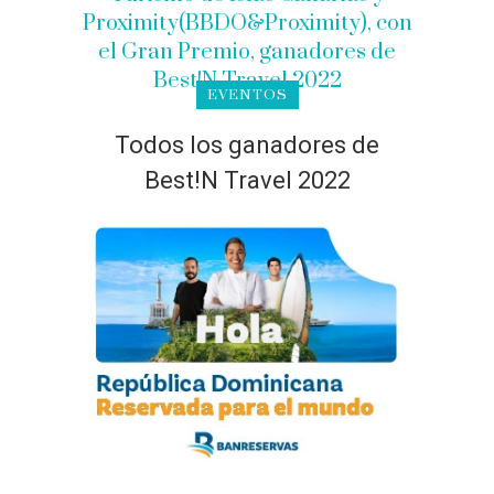
EVENTOS
Todos los ganadores de
Best!N Travel 2022