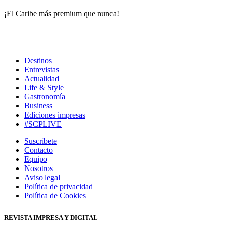
¡El Caribe más premium que nunca!
Destinos
Entrevistas
Actualidad
Life & Style
Gastronomía
Business
Ediciones impresas
#SCPLIVE
Suscríbete
Contacto
Equipo
Nosotros
Aviso legal
Política de privacidad
Política de Cookies
REVISTA IMPRESA Y DIGITAL