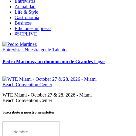
Entrevistas
Actualidad
Life & Style
Gastronomía
Business
Ediciones impresas
#SCPLIVE
Entrevistas
Nuestra gente
Talentos
Pedro Martínez, un dominicano de Grandes Ligas
WTE Miami - October 27 & 28, 2026 - Miami
Beach Convention Center
Suscríbete a nuestro newsletter