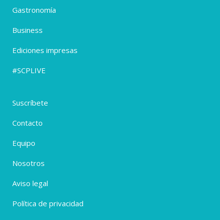
Gastronomía
Business
Ediciones impresas
#SCPLIVE
Suscríbete
Contacto
Equipo
Nosotros
Aviso legal
Política de privacidad