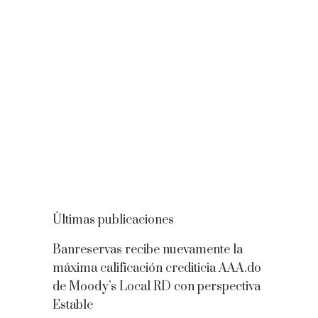
Últimas publicaciones
Banreservas recibe nuevamente la
máxima calificación crediticia AAA.do
de Moody’s Local RD con perspectiva
Estable