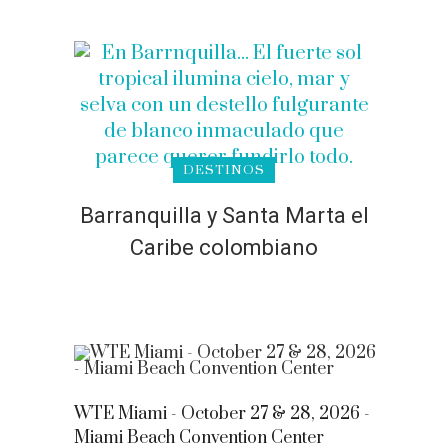
DESTINOS
Barranquilla y Santa Marta el
Caribe colombiano
WTE Miami - October 27 & 28, 2026 -
Miami Beach Convention Center