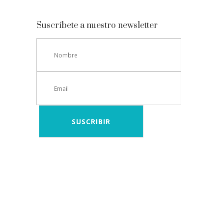
Suscríbete a nuestro newsletter