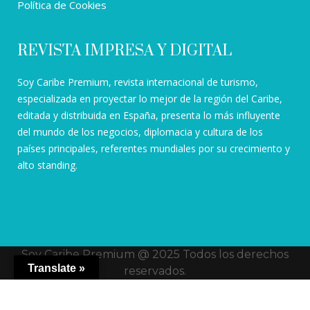
Política de Cookies
REVISTA IMPRESA Y DIGITAL
Soy Caribe Premium, revista internacional de turismo,
especializada en proyectar lo mejor de la región del Caribe,
editada y distribuida en España, presenta lo más influyente
del mundo de los negocios, diplomacia y cultura de los
países principales, referentes mundiales por su crecimiento y
alto standing.
Soy Caribe Premium @ 2025 Todos los derechos
Translate »
reservados.