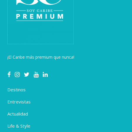
¡El Caribe más premium que nunca!
Destinos
Entrevistas
Actualidad
Life & Style