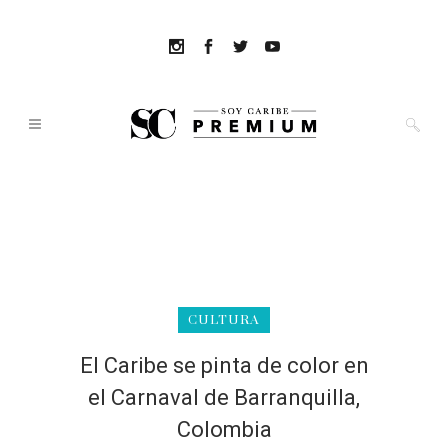
CULTURA
El Caribe se pinta de color en
el Carnaval de Barranquilla,
Colombia