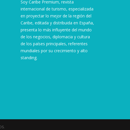
Soy Caribe Premium, revista
internacional de turismo, especializada
en proyectar lo mejor de la región del
Caribe, editada y distribuida en España,
presenta lo más influyente del mundo
de los negocios, diplomacia y cultura
de los países principales, referentes
mundiales por su crecimiento y alto
standing.
s.