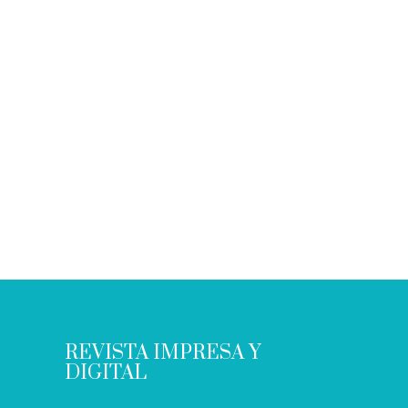
REVISTA IMPRESA Y
DIGITAL