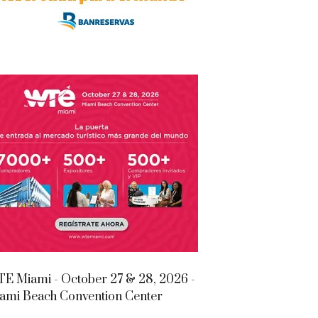
E Miami - October 27 & 28, 2026 -
ami Beach Convention Center