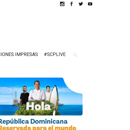
CIONES IMPRESAS
#SCPLIVE