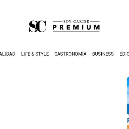
ALIDAD
LIFE & STYLE
GASTRONOMÍA
BUSINESS
EDI