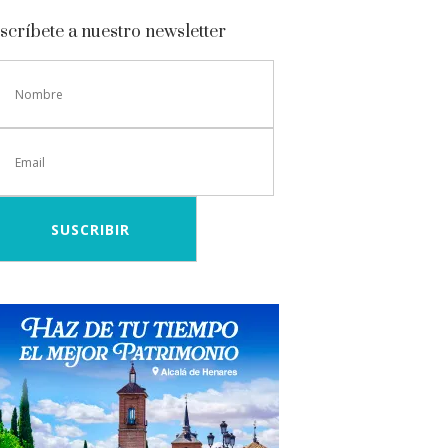
scríbete a nuestro newsletter