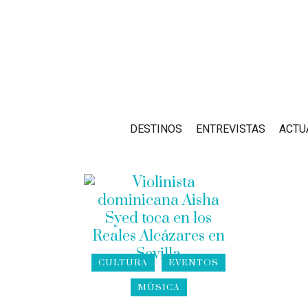
DESTINOS
ENTREVISTAS
ACTU
CULTURA
EVENTOS
MÚSICA