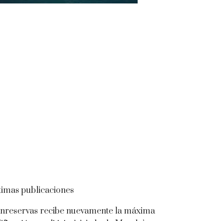
timas publicaciones
nreservas recibe nuevamente la máxima