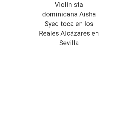
Violinista
dominicana Aisha
Syed toca en los
Reales Alcázares en
Sevilla