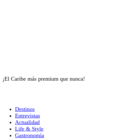
¡El Caribe más premium que nunca!
Destinos
Entrevistas
Actualidad
Life & Style
Gastronomía