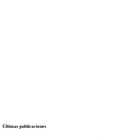
Últimas publicaciones