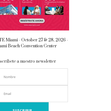
E Miami - October 27 & 28, 2026 -
ami Beach Convention Center
scríbete a nuestro newsletter