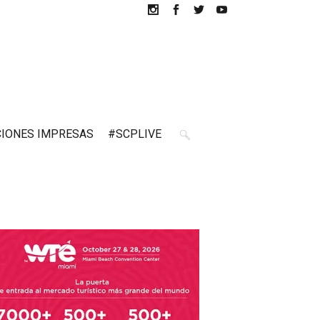
CIONES IMPRESAS
#SCPLIVE