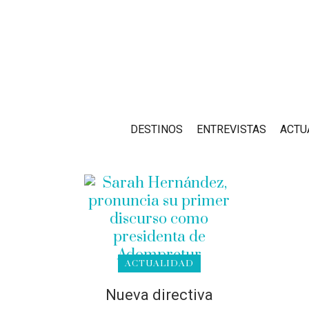
DESTINOS
ENTREVISTAS
ACTU
ACTUALIDAD
Nueva directiva