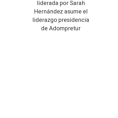
liderada por Sarah
Hernández asume el
liderazgo presidencia
de Adompretur