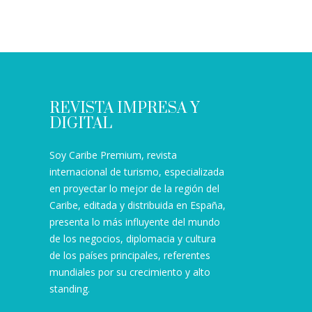
REVISTA IMPRESA Y
DIGITAL
Soy Caribe Premium, revista
internacional de turismo, especializada
en proyectar lo mejor de la región del
Caribe, editada y distribuida en España,
presenta lo más influyente del mundo
de los negocios, diplomacia y cultura
de los países principales, referentes
mundiales por su crecimiento y alto
standing.