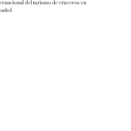
ternacional del turismo de cruceros en
pañol