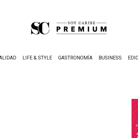
ALIDAD
LIFE & STYLE
GASTRONOMÍA
BUSINESS
EDI