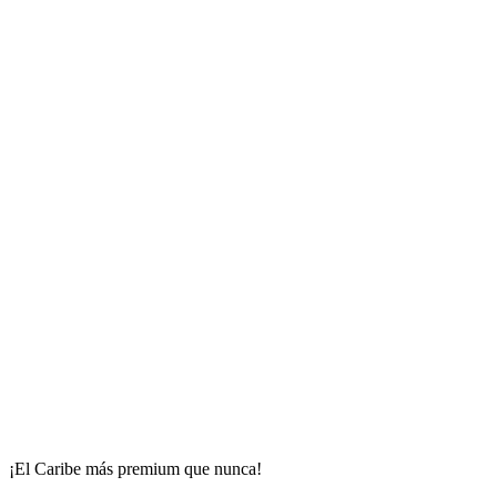
¡El Caribe más premium que nunca!