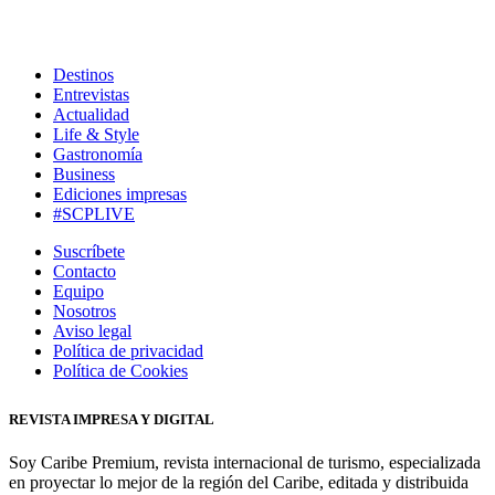
Destinos
Entrevistas
Actualidad
Life & Style
Gastronomía
Business
Ediciones impresas
#SCPLIVE
Suscríbete
Contacto
Equipo
Nosotros
Aviso legal
Política de privacidad
Política de Cookies
REVISTA IMPRESA Y DIGITAL
Soy Caribe Premium, revista internacional de turismo, especializada
en proyectar lo mejor de la región del Caribe, editada y distribuida