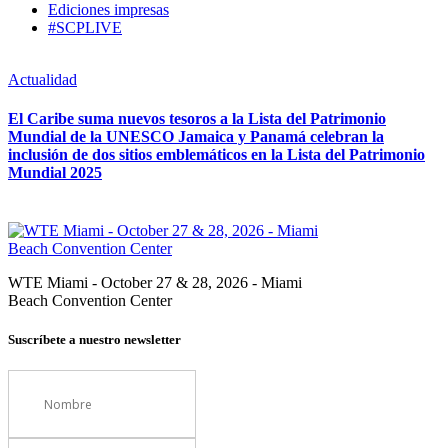
Ediciones impresas
#SCPLIVE
Actualidad
El Caribe suma nuevos tesoros a la Lista del Patrimonio
Mundial de la UNESCO Jamaica y Panamá celebran la
inclusión de dos sitios emblemáticos en la Lista del Patrimonio
Mundial 2025
WTE Miami - October 27 & 28, 2026 - Miami
Beach Convention Center
Suscríbete a nuestro newsletter