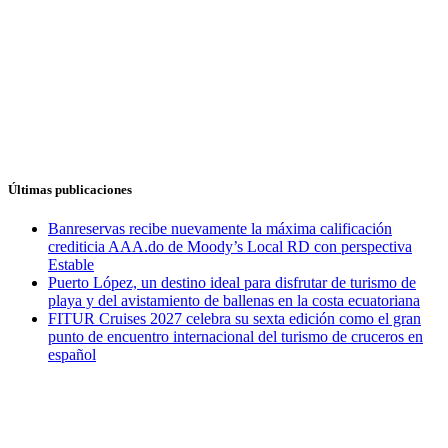
Últimas publicaciones
Banreservas recibe nuevamente la máxima calificación
crediticia AAA.do de Moody’s Local RD con perspectiva
Estable
Puerto López, un destino ideal para disfrutar de turismo de
playa y del avistamiento de ballenas en la costa ecuatoriana
FITUR Cruises 2027 celebra su sexta edición como el gran
punto de encuentro internacional del turismo de cruceros en
español