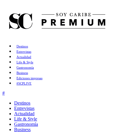
Destinos
Entrevistas
Actualidad
Life & Style
Gastronomía
Business
Ediciones impresas
#SCPLIVE
Destinos
Entrevistas
Actualidad
Life & Style
Gastronomía
Business