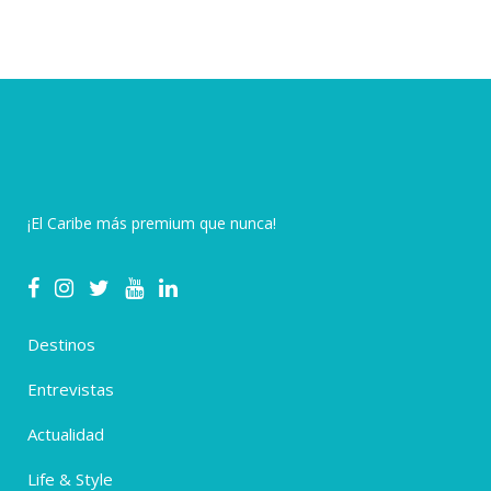
¡El Caribe más premium que nunca!
Destinos
Entrevistas
Actualidad
Life & Style