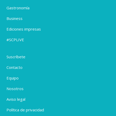
Gastronomía
Business
Ediciones impresas
#SCPLIVE
Suscríbete
Contacto
Equipo
Nosotros
Aviso legal
Política de privacidad