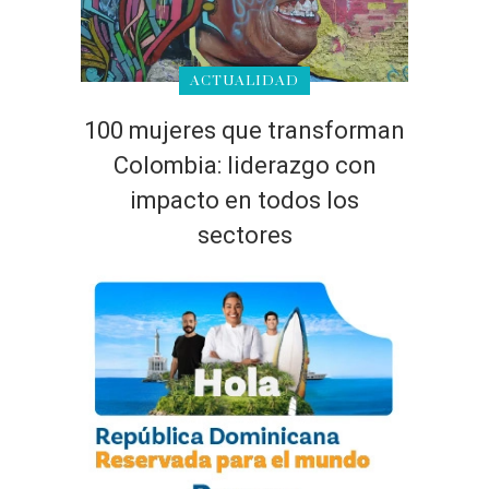
ACTUALIDAD
100 mujeres que transforman
Colombia: liderazgo con
impacto en todos los
sectores