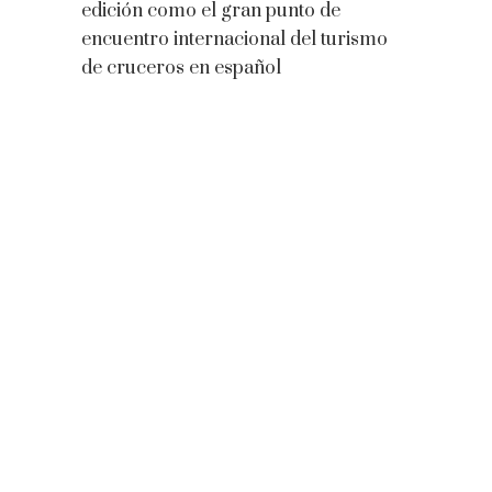
edición como el gran punto de
encuentro internacional del turismo
de cruceros en español