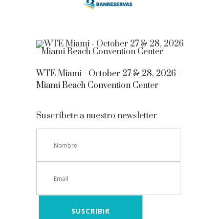
WTE Miami - October 27 & 28, 2026 -
Miami Beach Convention Center
Suscríbete a nuestro newsletter