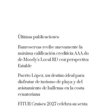
Últimas publicaciones
Banreservas recibe nuevamente la
máxima calificación crediticia AAA.do
de Moody’s Local RD con perspectiva
Estable
Puerto López, un destino ideal para
disfrutar de turismo de playa y del
avistamiento de ballenas en la costa
ecuatoriana
FITUR Cruises 2027 celebra su sexta