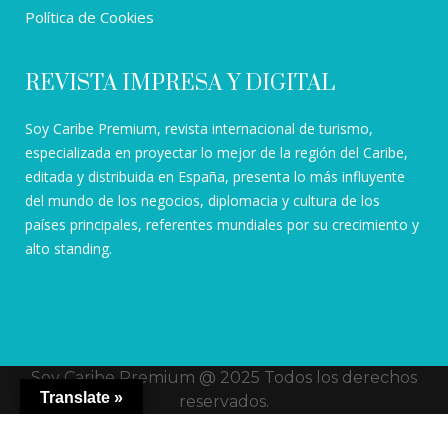
Política de Cookies
REVISTA IMPRESA Y DIGITAL
Soy Caribe Premium, revista internacional de turismo,
especializada en proyectar lo mejor de la región del Caribe,
editada y distribuida en España, presenta lo más influyente
del mundo de los negocios, diplomacia y cultura de los
países principales, referentes mundiales por su crecimiento y
alto standing.
Soy Caribe Premium @ 2025 Todos los derechos
Translate »
reservados.