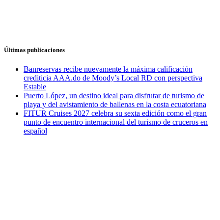
Últimas publicaciones
Banreservas recibe nuevamente la máxima calificación
crediticia AAA.do de Moody’s Local RD con perspectiva
Estable
Puerto López, un destino ideal para disfrutar de turismo de
playa y del avistamiento de ballenas en la costa ecuatoriana
FITUR Cruises 2027 celebra su sexta edición como el gran
punto de encuentro internacional del turismo de cruceros en
español