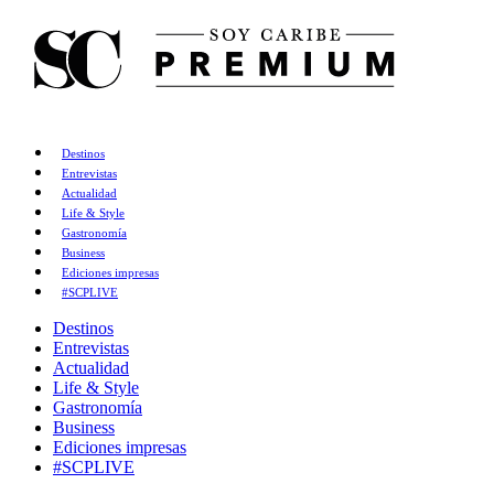
Destinos
Entrevistas
Actualidad
Life & Style
Gastronomía
Business
Ediciones impresas
#SCPLIVE
Destinos
Entrevistas
Actualidad
Life & Style
Gastronomía
Business
Ediciones impresas
#SCPLIVE