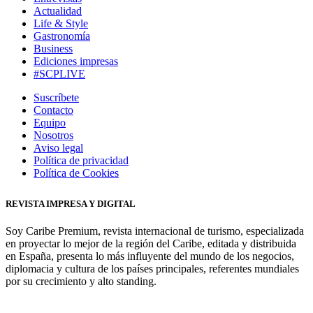
Actualidad
Life & Style
Gastronomía
Business
Ediciones impresas
#SCPLIVE
Suscríbete
Contacto
Equipo
Nosotros
Aviso legal
Política de privacidad
Política de Cookies
REVISTA IMPRESA Y DIGITAL
Soy Caribe Premium, revista internacional de turismo, especializada
en proyectar lo mejor de la región del Caribe, editada y distribuida
en España, presenta lo más influyente del mundo de los negocios,
diplomacia y cultura de los países principales, referentes mundiales
por su crecimiento y alto standing.