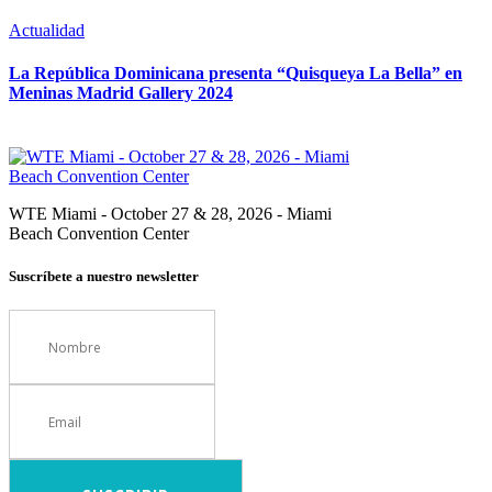
Actualidad
La República Dominicana presenta “Quisqueya La Bella” en
Meninas Madrid Gallery 2024
WTE Miami - October 27 & 28, 2026 - Miami
Beach Convention Center
Suscríbete a nuestro newsletter