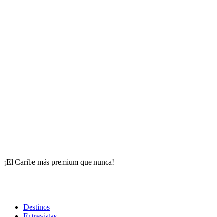
¡El Caribe más premium que nunca!
Destinos
Entrevistas