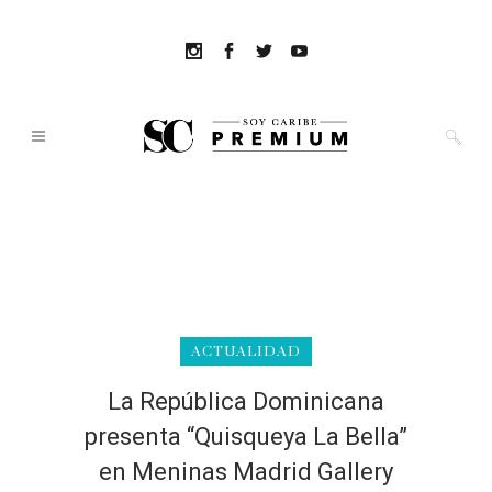
ACTUALIDAD
La República Dominicana
presenta “Quisqueya La Bella”
en Meninas Madrid Gallery