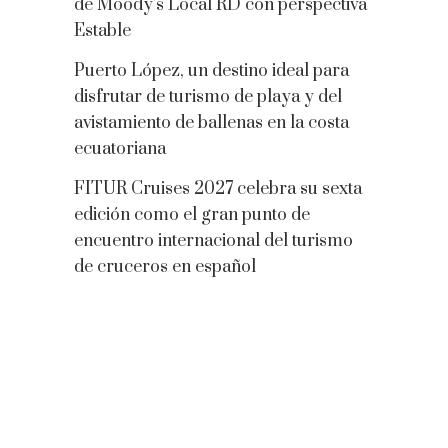
de Moody’s Local RD con perspectiva
Estable
Puerto López, un destino ideal para
disfrutar de turismo de playa y del
avistamiento de ballenas en la costa
ecuatoriana
FITUR Cruises 2027 celebra su sexta
edición como el gran punto de
encuentro internacional del turismo
de cruceros en español