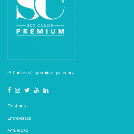
¡El Caribe más premium que nunca!
Destinos
Entrevistas
Actualidad