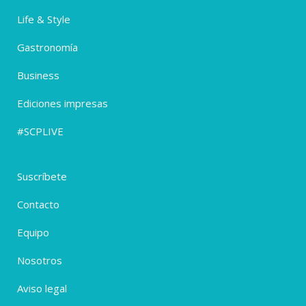
Life & Style
Gastronomía
Business
Ediciones impresas
#SCPLIVE
Suscríbete
Contacto
Equipo
Nosotros
Aviso legal