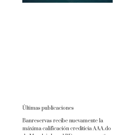
Últimas publicaciones
Banreservas recibe nuevamente la
máxima calificación crediticia AAA.do