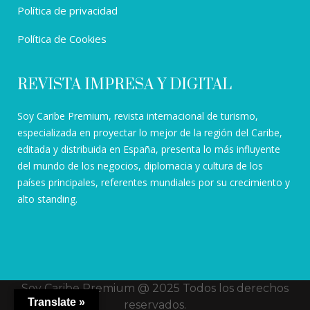
Política de privacidad
Política de Cookies
REVISTA IMPRESA Y DIGITAL
Soy Caribe Premium, revista internacional de turismo,
especializada en proyectar lo mejor de la región del Caribe,
editada y distribuida en España, presenta lo más influyente
del mundo de los negocios, diplomacia y cultura de los
países principales, referentes mundiales por su crecimiento y
alto standing.
Soy Caribe Premium @ 2025 Todos los derechos
Translate »
reservados.