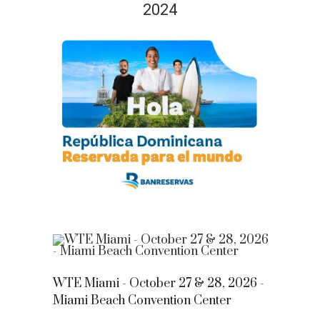
2024
WTE Miami - October 27 & 28, 2026 -
Miami Beach Convention Center