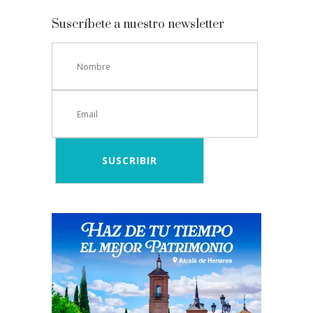
Suscríbete a nuestro newsletter