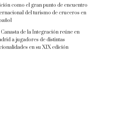
ición como el gran punto de encuentro
ternacional del turismo de cruceros en
pañol
 Canasta de la Integración reúne en
drid a jugadores de distintas
cionalidades en su XIX edición