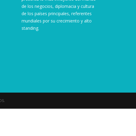
de los negocios, diplomacia y cultura
de los países principales, referentes
mundiales por su crecimiento y alto
standing.
s.