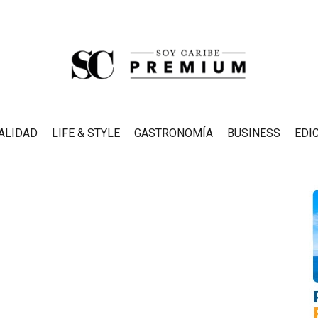
ALIDAD
LIFE & STYLE
GASTRONOMÍA
BUSINESS
EDI