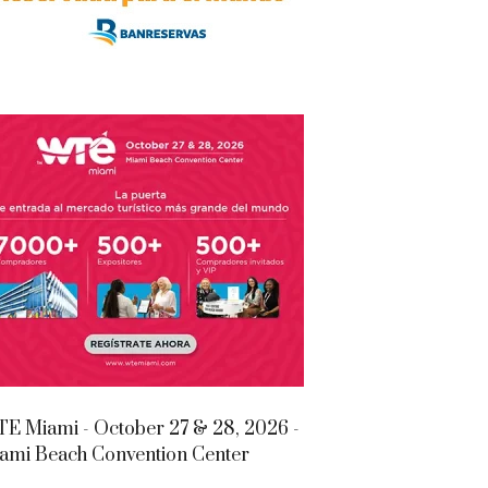
E Miami - October 27 & 28, 2026 -
ami Beach Convention Center