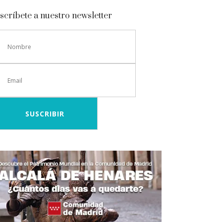
scríbete a nuestro newsletter