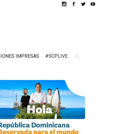
CIONES IMPRESAS
#SCPLIVE