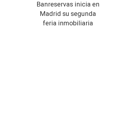
Banreservas inicia en
Madrid su segunda
feria inmobiliaria