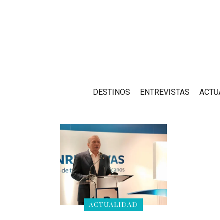
DESTINOS
ENTREVISTAS
ACTU
ACTUALIDAD