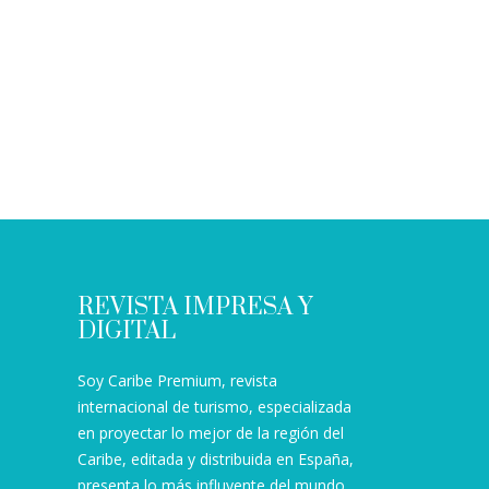
REVISTA IMPRESA Y
DIGITAL
Soy Caribe Premium, revista
internacional de turismo, especializada
en proyectar lo mejor de la región del
Caribe, editada y distribuida en España,
presenta lo más influyente del mundo