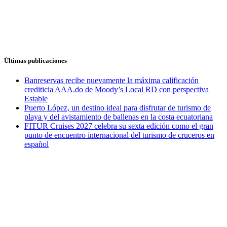
Últimas publicaciones
Banreservas recibe nuevamente la máxima calificación
crediticia AAA.do de Moody’s Local RD con perspectiva
Estable
Puerto López, un destino ideal para disfrutar de turismo de
playa y del avistamiento de ballenas en la costa ecuatoriana
FITUR Cruises 2027 celebra su sexta edición como el gran
punto de encuentro internacional del turismo de cruceros en
español