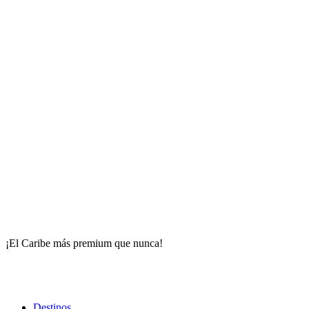
¡El Caribe más premium que nunca!
Destinos