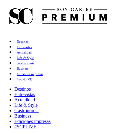
Destinos
Entrevistas
Actualidad
Life & Style
Gastronomía
Business
Ediciones impresas
#SCPLIVE
Destinos
Entrevistas
Actualidad
Life & Style
Gastronomía
Business
Ediciones impresas
#SCPLIVE