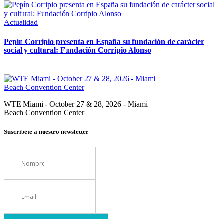
Actualidad
Pepín Corripio presenta en España su fundación de carácter
social y cultural: Fundación Corripio Alonso
WTE Miami - October 27 & 28, 2026 - Miami
Beach Convention Center
Suscríbete a nuestro newsletter