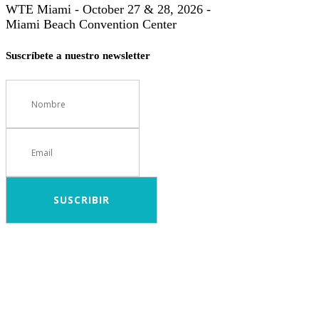
WTE Miami - October 27 & 28, 2026 -
Miami Beach Convention Center
Suscríbete a nuestro newsletter