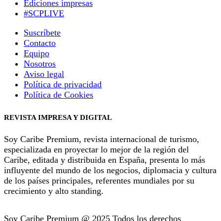
Ediciones impresas
#SCPLIVE
Suscríbete
Contacto
Equipo
Nosotros
Aviso legal
Política de privacidad
Política de Cookies
REVISTA IMPRESA Y DIGITAL
Soy Caribe Premium, revista internacional de turismo,
especializada en proyectar lo mejor de la región del
Caribe, editada y distribuida en España, presenta lo más
influyente del mundo de los negocios, diplomacia y cultura
de los países principales, referentes mundiales por su
crecimiento y alto standing.
Soy Caribe Premium @ 2025 Todos los derechos