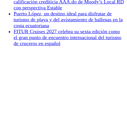
calificación crediticia AAA.do de Moody’s Local RD
con perspectiva Estable
Puerto López, un destino ideal para disfrutar de
turismo de playa y del avistamiento de ballenas en la
costa ecuatoriana
FITUR Cruises 2027 celebra su sexta edición como
el gran punto de encuentro internacional del turismo
de cruceros en español