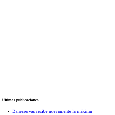
Últimas publicaciones
Banreservas recibe nuevamente la máxima