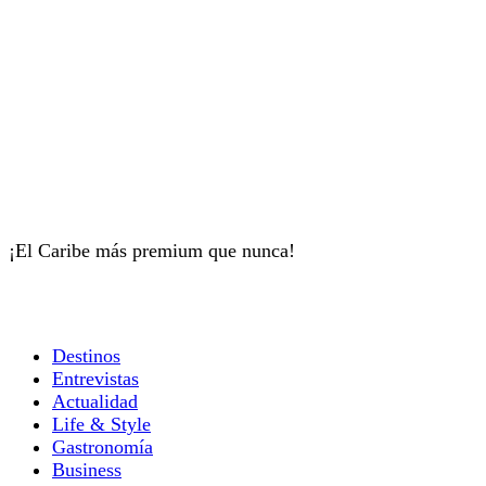
¡El Caribe más premium que nunca!
Destinos
Entrevistas
Actualidad
Life & Style
Gastronomía
Business