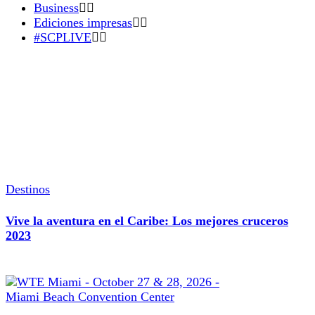
Business
Ediciones impresas
#SCPLIVE
Destinos
Vive la aventura en el Caribe: Los mejores cruceros
2023