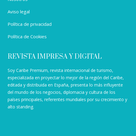
Aviso legal
Política de privacidad
Política de Cookies
REVISTA IMPRESA Y DIGITAL
Soy Caribe Premium, revista internacional de turismo,
especializada en proyectar lo mejor de la región del Caribe,
editada y distribuida en España, presenta lo más influyente
del mundo de los negocios, diplomacia y cultura de los
países principales, referentes mundiales por su crecimiento y
alto standing.