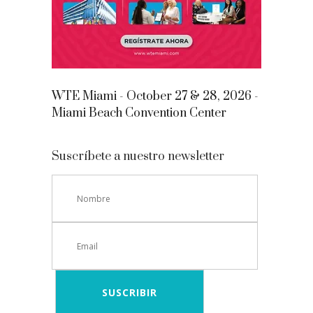
WTE Miami - October 27 & 28, 2026 -
Miami Beach Convention Center
Suscríbete a nuestro newsletter