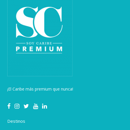
¡El Caribe más premium que nunca!
Destinos