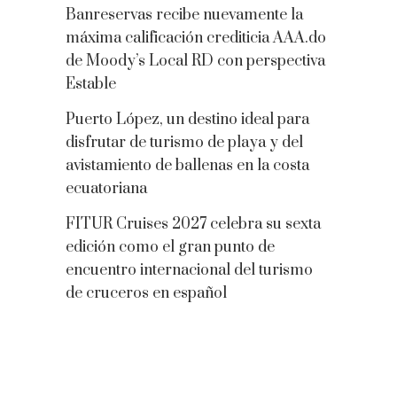
Banreservas recibe nuevamente la
máxima calificación crediticia AAA.do
de Moody’s Local RD con perspectiva
Estable
Puerto López, un destino ideal para
disfrutar de turismo de playa y del
avistamiento de ballenas en la costa
ecuatoriana
FITUR Cruises 2027 celebra su sexta
edición como el gran punto de
encuentro internacional del turismo
de cruceros en español