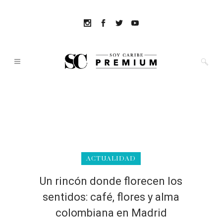
ACTUALIDAD
Un rincón donde florecen los
sentidos: café, flores y alma
colombiana en Madrid