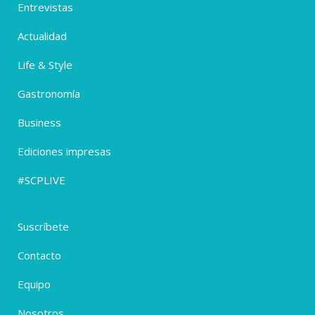
Entrevistas
Actualidad
Life & Style
Gastronomía
Business
Ediciones impresas
#SCPLIVE
Suscríbete
Contacto
Equipo
Nosotros