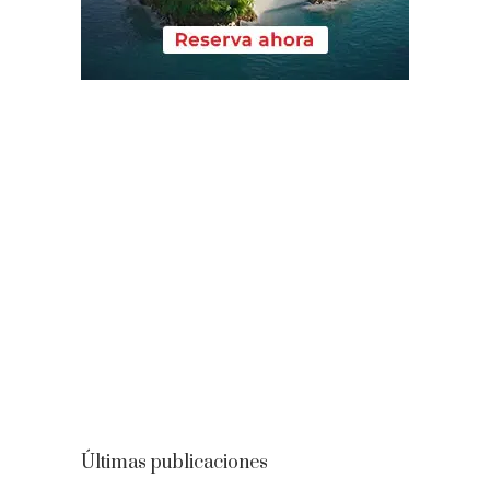
Últimas publicaciones