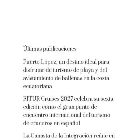
Últimas publicaciones
Puerto López, un destino ideal para
disfrutar de turismo de playa y del
avistamiento de ballenas en la costa
ecuatoriana
FITUR Cruises 2027 celebra su sexta
edición como el gran punto de
encuentro internacional del turismo
de cruceros en español
La Canasta de la Integración reúne en