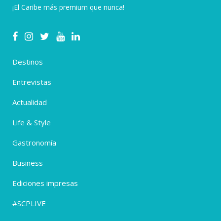
¡El Caribe más premium que nunca!
Destinos
Entrevistas
Actualidad
Life & Style
Gastronomía
Business
Ediciones impresas
#SCPLIVE