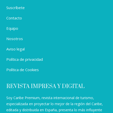
Suscríbete
Contacto
Equipo
Nosotros
Aviso legal
Política de privacidad
Política de Cookies
REVISTA IMPRESA Y DIGITAL
Soy Caribe Premium, revista internacional de turismo,
especializada en proyectar lo mejor de la región del Caribe,
editada y distribuida en España, presenta lo más influyente