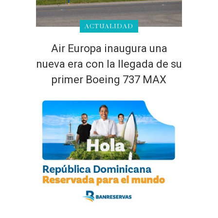
ACTUALIDAD
Air Europa inaugura una
nueva era con la llegada de su
primer Boeing 737 MAX