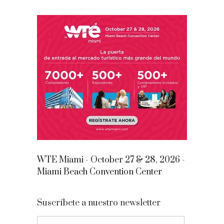
WTE Miami - October 27 & 28, 2026 -
Miami Beach Convention Center
Suscríbete a nuestro newsletter