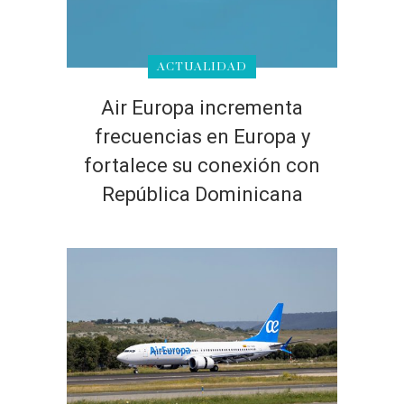
ACTUALIDAD
Air Europa incrementa
frecuencias en Europa y
fortalece su conexión con
República Dominicana