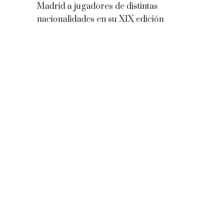
Madrid a jugadores de distintas
nacionalidades en su XIX edición