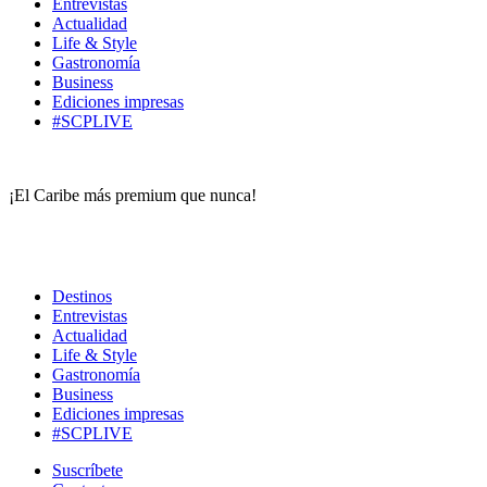
Entrevistas
Actualidad
Life & Style
Gastronomía
Business
Ediciones impresas
#SCPLIVE
¡El Caribe más premium que nunca!
Destinos
Entrevistas
Actualidad
Life & Style
Gastronomía
Business
Ediciones impresas
#SCPLIVE
Suscríbete