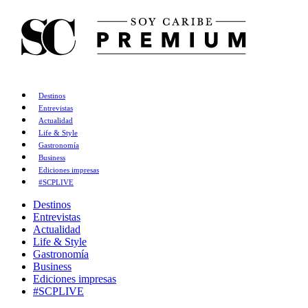
Destinos
Entrevistas
Actualidad
Life & Style
Gastronomía
Business
Ediciones impresas
#SCPLIVE
Destinos
Entrevistas
Actualidad
Life & Style
Gastronomía
Business
Ediciones impresas
#SCPLIVE