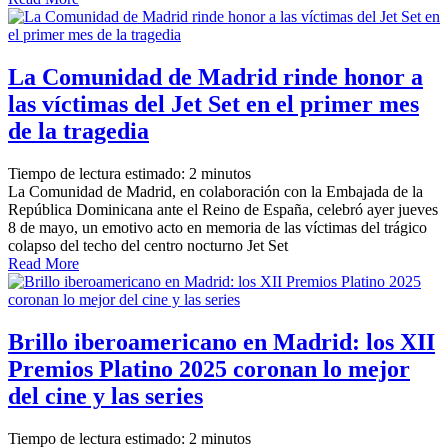
La Comunidad de Madrid rinde honor a
las víctimas del Jet Set en el primer mes
de la tragedia
Tiempo de lectura estimado:
2
minutos
La Comunidad de Madrid, en colaboración con la Embajada de la
República Dominicana ante el Reino de España, celebró ayer jueves
8 de mayo, un emotivo acto en memoria de las víctimas del trágico
colapso del techo del centro nocturno Jet Set
Read More
Brillo iberoamericano en Madrid: los XII
Premios Platino 2025 coronan lo mejor
del cine y las series
Tiempo de lectura estimado:
2
minutos