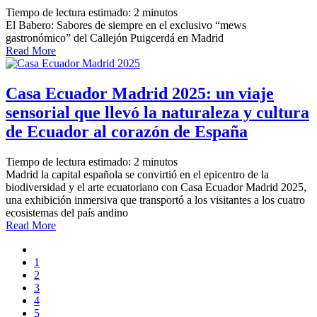
Tiempo de lectura estimado:
2
minutos
El Babero: Sabores de siempre en el exclusivo “mews
gastronómico” del Callejón Puigcerdá en Madrid
Read More
Casa Ecuador Madrid 2025: un viaje
sensorial que llevó la naturaleza y cultura
de Ecuador al corazón de España
Tiempo de lectura estimado:
2
minutos
Madrid la capital española se convirtió en el epicentro de la
biodiversidad y el arte ecuatoriano con Casa Ecuador Madrid 2025,
una exhibición inmersiva que transportó a los visitantes a los cuatro
ecosistemas del país andino
Read More
1
2
3
4
5