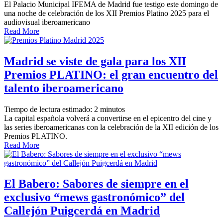
El Palacio Municipal IFEMA de Madrid fue testigo este domingo de
una noche de celebración de los XII Premios Platino 2025 para el
audiovisual iberoamericano
Read More
Madrid se viste de gala para los XII
Premios PLATINO: el gran encuentro del
talento iberoamericano
Tiempo de lectura estimado:
2
minutos
La capital española volverá a convertirse en el epicentro del cine y
las series iberoamericanas con la celebración de la XII edición de los
Premios PLATINO.
Read More
El Babero: Sabores de siempre en el
exclusivo “mews gastronómico” del
Callejón Puigcerdá en Madrid