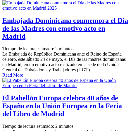
Embajada Dominicana conmemora el Día
de las Madres con emotivo acto en
Madrid
Tiempo de lectura estimado:
2
minutos
La Embajada de República Dominicana ante el Reino de España
celebró, este sábado 24 de mayo, el Día de las madres dominicanas
en Madrid, en un emotivo acto realizado en la sede de la Unión
General de Trabajadoras y Trabajadores (UGT)
Read More
El Pabellón Europa celebra 40 años de
España en la Unión Europea en la Feria
del Libro de Madrid
Tiempo de lectura estimado:
2
minutos