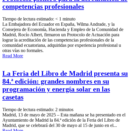
competencias profesionales
Tiempo de lectura estimado:
< 1
minuto
La Embajadora del Ecuador en España, Wilma Andrade, y la
Consejera de Economía, Hacienda y Empleo de la Comunidad de
Madrid, Rocío Albert, firmaron un Protocolo de Actuación para
lograr la acreditación de las competencias profesionales de la
comunidad ecuatoriana, adquiridas por experiencia profesional u
otras vías no formales.
Read More
La Feria del Libro de Madrid presenta su
84.ª edición: grandes nombres en su
programación y energía solar en las
casetas
Tiempo de lectura estimado:
2
minutos
Madrid, 13 de mayo de 2025 – Esta mañana se ha presentado en el
Ayuntamiento de Madrid la 84.ª edición de la Feria del Libro de
Madrid, que se celebrará del 30 de mayo al 15 de junio en el...
Read More