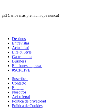
¡El Caribe más premium que nunca!
Destinos
Entrevistas
Actualidad
Life & Style
Gastronomía
Business
Ediciones impresas
#SCPLIVE
Suscríbete
Contacto
Equipo
Nosotros
Aviso legal
Política de privacidad
Política de Cookies