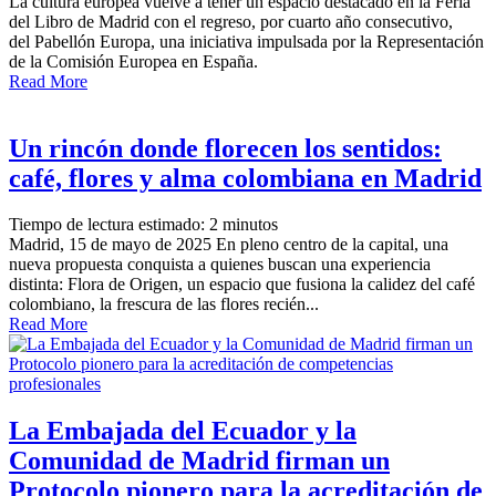
La cultura europea vuelve a tener un espacio destacado en la Feria
del Libro de Madrid con el regreso, por cuarto año consecutivo,
del Pabellón Europa, una iniciativa impulsada por la Representación
de la Comisión Europea en España.
Read More
Un rincón donde florecen los sentidos:
café, flores y alma colombiana en Madrid
Tiempo de lectura estimado:
2
minutos
Madrid, 15 de mayo de 2025 En pleno centro de la capital, una
nueva propuesta conquista a quienes buscan una experiencia
distinta: Flora de Origen, un espacio que fusiona la calidez del café
colombiano, la frescura de las flores recién...
Read More
La Embajada del Ecuador y la
Comunidad de Madrid firman un
Protocolo pionero para la acreditación de