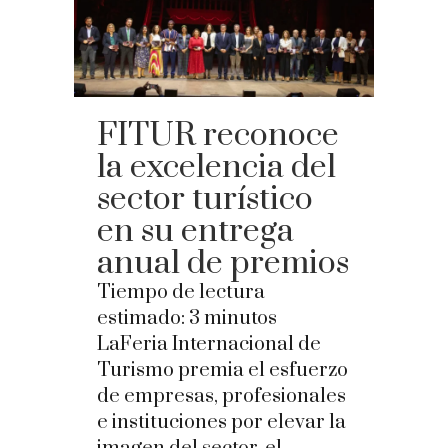
FITUR reconoce
la excelencia del
sector turístico
en su entrega
anual de premios
Tiempo de lectura
estimado:
3
minutos
LaFeria Internacional de
Turismo premia el esfuerzo
de empresas, profesionales
e instituciones por elevar la