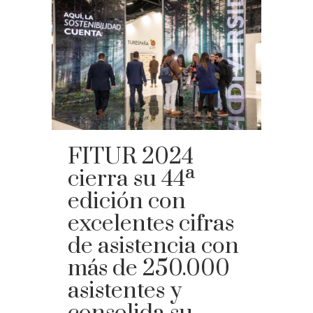
FITUR 2024
cierra su 44ª
edición con
excelentes cifras
de asistencia con
más de 250.000
asistentes y