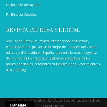
Política de privacidad
Política de Cookies
REVISTA IMPRESA Y DIGITAL
Soy Caribe Premium, revista internacional de turismo,
especializada en proyectar lo mejor de la región del Caribe,
editada y distribuida en España, presenta lo más influyente
del mundo de los negocios, diplomacia y cultura de los
países principales, referentes mundiales por su crecimiento y
alto standing.
Soy Caribe Premium @ 2025 Todos los derechos
Translate »
reservados.