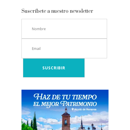
Suscríbete a nuestro newsletter