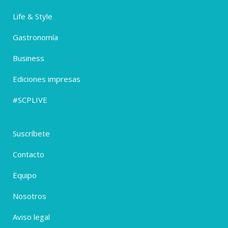
Life & Style
Gastronomía
Business
Ediciones impresas
#SCPLIVE
Suscríbete
Contacto
Equipo
Nosotros
Aviso legal