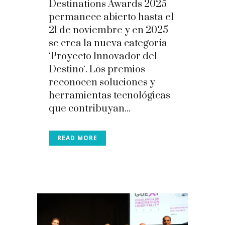
Destinations Awards 2025
permanece abierto hasta el
21 de noviembre y en 2025
se crea la nueva categoría
‘Proyecto Innovador del
Destino‘. Los premios
reconocen soluciones y
herramientas tecnológicas
que contribuyan...
READ MORE