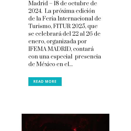
Madrid – 18 de octubre de
2024. La próxima edición
de la Feria Internacional de
Turismo, FITUR 2025, que
se celebrará del 22 al 26 de
enero, organizada por
IFEMA MADRID, contará
con una especial presencia
de México en el...
READ MORE