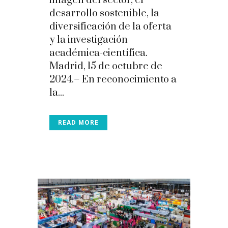
imagen del sector, el
desarrollo sostenible, la
diversificación de la oferta
y la investigación
académica-científica.
Madrid, 15 de octubre de
2024.– En reconocimiento a
la...
READ MORE