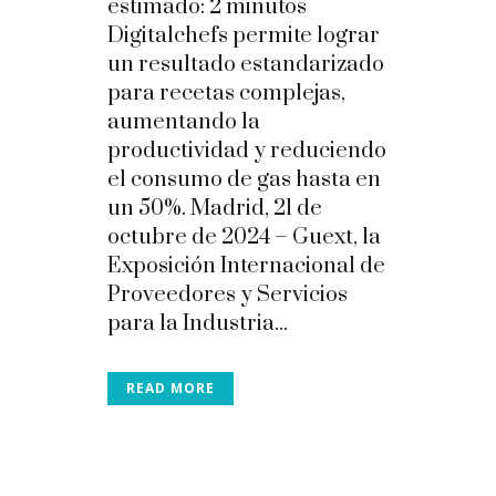
estimado:
2
minutos
Digitalchefs permite lograr
un resultado estandarizado
para recetas complejas,
aumentando la
productividad y reduciendo
el consumo de gas hasta en
un 50%. Madrid, 21 de
octubre de 2024 – Guext, la
Exposición Internacional de
Proveedores y Servicios
para la Industria...
READ MORE