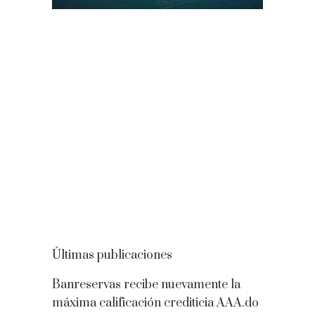
Últimas publicaciones
Banreservas recibe nuevamente la
máxima calificación crediticia AAA.do