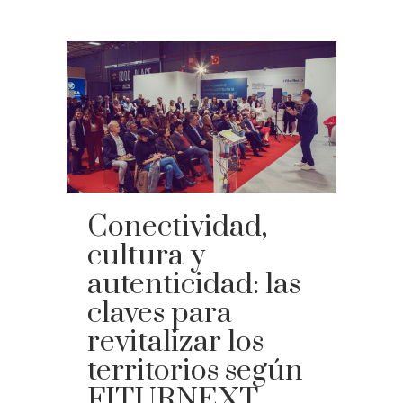
Conectividad,
cultura y
autenticidad: las
claves para
revitalizar los
territorios según
FITURNEXT