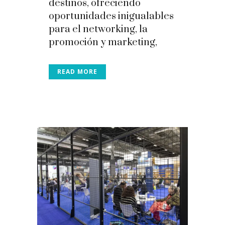
destinos, ofreciendo
oportunidades inigualables
para el networking, la
promoción y marketing,
READ MORE