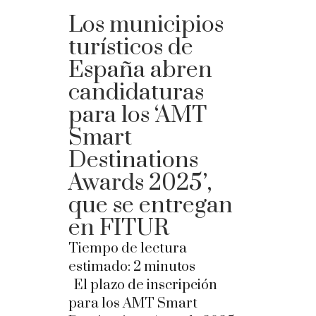
Los municipios
turísticos de
España abren
candidaturas
para los ‘AMT
Smart
Destinations
Awards 2025’,
que se entregan
en FITUR
Tiempo de lectura
estimado:
2
minutos
El plazo de inscripción
para los AMT Smart