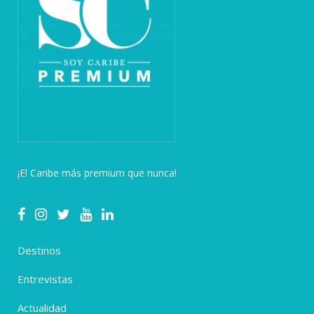
¡El Caribe más premium que nunca!
Destinos
Entrevistas
Actualidad