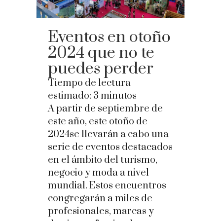
Eventos en otoño
2024 que no te
puedes perder
Tiempo de lectura
estimado:
3
minutos
A partir de septiembre de
este año, este otoño de
2024se llevarán a cabo una
serie de eventos destacados
en el ámbito del turismo,
negocio y moda a nivel
mundial. Estos encuentros
congregarán a miles de
profesionales, marcas y