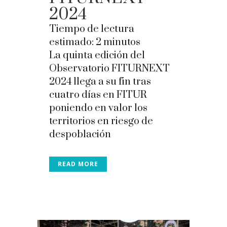
2024
Tiempo de lectura
estimado:
2
minutos
La quinta edición del
Observatorio FITURNEXT
2024 llega a su fin tras
cuatro días en FITUR
poniendo en valor los
territorios en riesgo de
despoblación
READ MORE