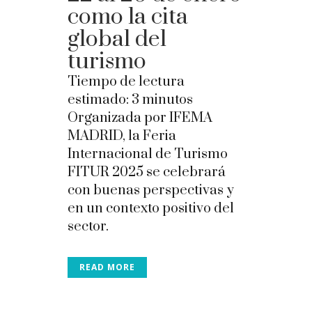
como la cita
global del
turismo
Tiempo de lectura
estimado:
3
minutos
Organizada por IFEMA
MADRID, la Feria
Internacional de Turismo
FITUR 2025 se celebrará
con buenas perspectivas y
en un contexto positivo del
sector.
READ MORE