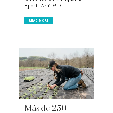
Sport - AFYDAD.
READ MORE
Más de 250