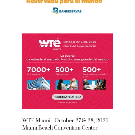
WTE Miami - October 27 & 28, 2026 -
Miami Beach Convention Center