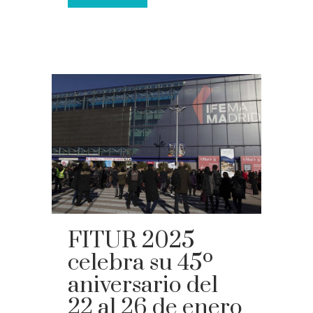
FITUR 2025
celebra su 45º
aniversario del
22 al 26 de enero