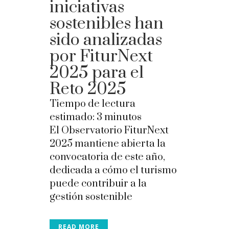
iniciativas
sostenibles han
sido analizadas
por FiturNext
2025 para el
Reto 2025
Tiempo de lectura
estimado:
3
minutos
El Observatorio FiturNext
2025 mantiene abierta la
convocatoria de este año,
dedicada a cómo el turismo
puede contribuir a la
gestión sostenible
READ MORE