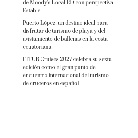
de Moody’s Local RD con perspectiva
Estable
Puerto López, un destino ideal para
disfrutar de turismo de playa y del
avistamiento de ballenas en la costa
ecuatoriana
FITUR Cruises 2027 celebra su sexta
edición como el gran punto de
encuentro internacional del turismo
de cruceros en español