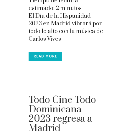
Tiempo de lectura
estimado:
2
minutos
El Día de la Hispanidad
2023 en Madrid vibrará por
todo lo alto con la música de
Carlos Vives
READ MORE
Todo Cine Todo
Dominicana
2023 regresa a
Madrid