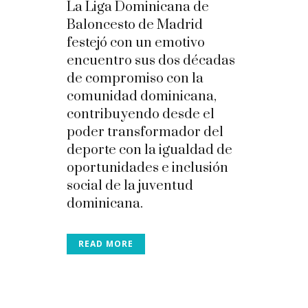
La Liga Dominicana de
Baloncesto de Madrid
festejó con un emotivo
encuentro sus dos décadas
de compromiso con la
comunidad dominicana,
contribuyendo desde el
poder transformador del
deporte con la igualdad de
oportunidades e inclusión
social de la juventud
dominicana.
READ MORE