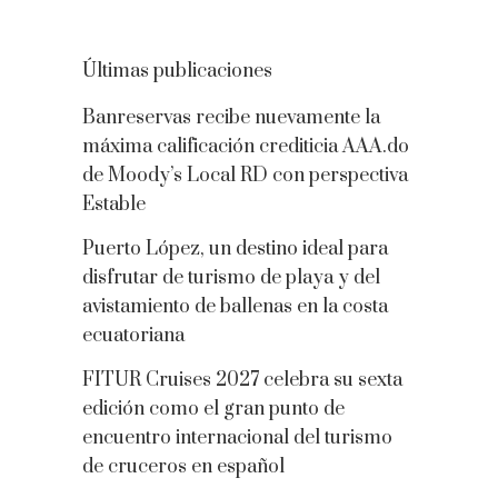
Últimas publicaciones
Banreservas recibe nuevamente la
máxima calificación crediticia AAA.do
de Moody’s Local RD con perspectiva
Estable
Puerto López, un destino ideal para
disfrutar de turismo de playa y del
avistamiento de ballenas en la costa
ecuatoriana
FITUR Cruises 2027 celebra su sexta
edición como el gran punto de
encuentro internacional del turismo
de cruceros en español