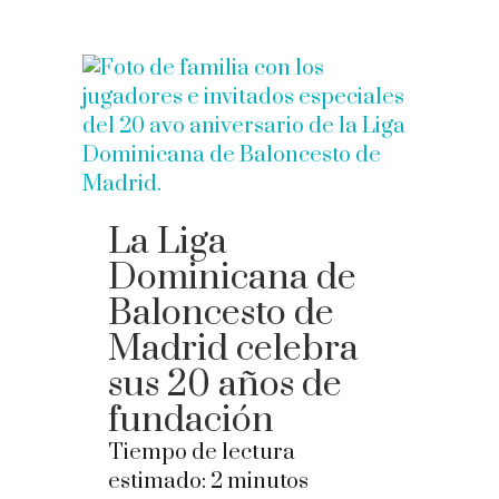
La Liga
Dominicana de
Baloncesto de
Madrid celebra
sus 20 años de
fundación
Tiempo de lectura
estimado:
2
minutos