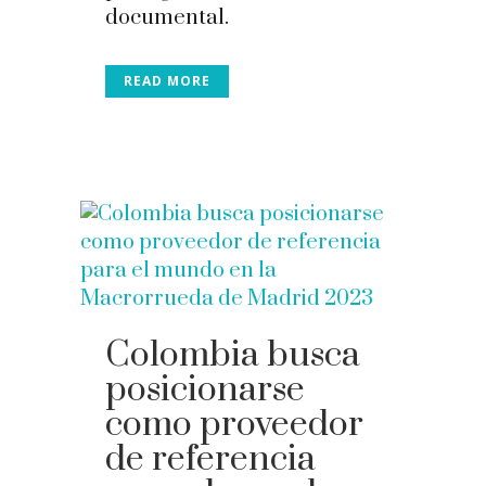
documental.
READ MORE
Colombia busca
posicionarse
como proveedor
de referencia