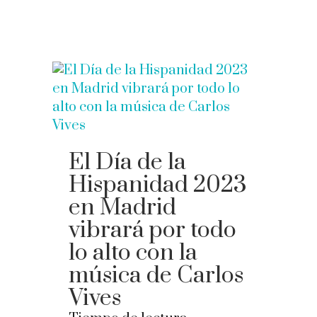
El Día de la
Hispanidad 2023
en Madrid
vibrará por todo
lo alto con la
música de Carlos
Vives