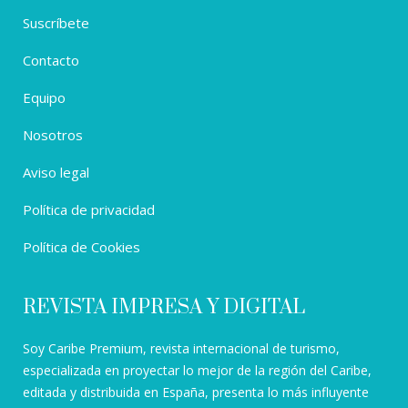
Suscríbete
Contacto
Equipo
Nosotros
Aviso legal
Política de privacidad
Política de Cookies
REVISTA IMPRESA Y DIGITAL
Soy Caribe Premium, revista internacional de turismo,
especializada en proyectar lo mejor de la región del Caribe,
editada y distribuida en España, presenta lo más influyente