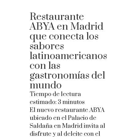
Restaurante
ABYA en Madrid
que conecta los
sabores
latinoamericanos
con las
gastronomías del
mundo
Tiempo de lectura
estimado:
3
minutos
El nuevo restaurante ABYA
ubicado en el Palacio de
Saldaña en Madrid invita al
disfrute y al deleite con el