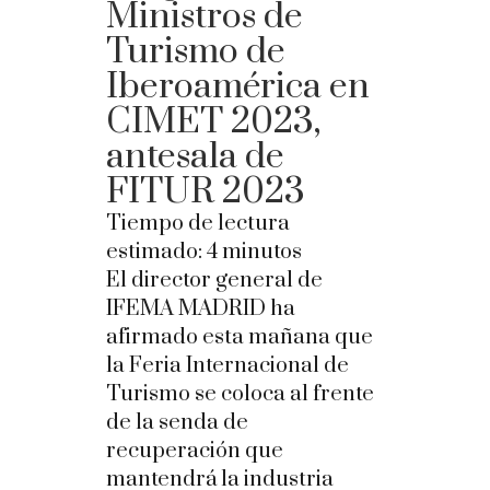
Ministros de
Turismo de
Iberoamérica en
CIMET 2023,
antesala de
FITUR 2023
Tiempo de lectura
estimado:
4
minutos
El director general de
IFEMA MADRID ha
afirmado esta mañana que
la Feria Internacional de
Turismo se coloca al frente
de la senda de
recuperación que
mantendrá la industria