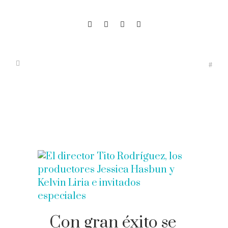
Con gran éxito se