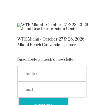
WTE Miami - October 27 & 28, 2026 -
Miami Beach Convention Center
Suscríbete a nuestro newsletter