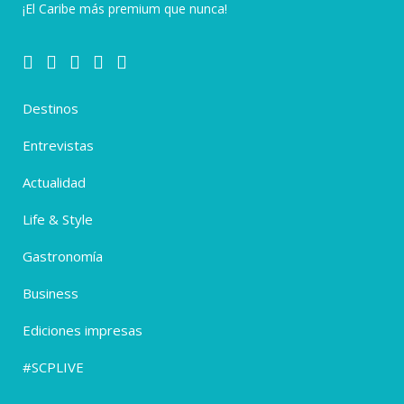
¡El Caribe más premium que nunca!
Destinos
Entrevistas
Actualidad
Life & Style
Gastronomía
Business
Ediciones impresas
#SCPLIVE