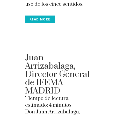
uso de los cinco sentidos.
READ MORE
Juan
Arrizabalaga,
Director General
de IFEMA
MADRID
Tiempo de lectura
estimado:
4
minutos
Don Juan Arrizabalaga,