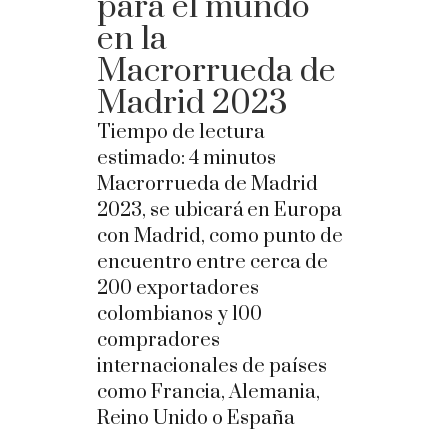
para el mundo
en la
Macrorrueda de
Madrid 2023
Tiempo de lectura
estimado:
4
minutos
Macrorrueda de Madrid
2023, se ubicará en Europa
con Madrid, como punto de
encuentro entre cerca de
200 exportadores
colombianos y 100
compradores
internacionales de países
como Francia, Alemania,
Reino Unido o España