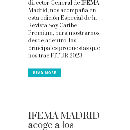
director General de IFEMA
Madrid, nos acompaña en
esta edición Especial de la
Revista Soy Caribe
Premium, para mostrarnos
desde adentro, las
principales propuestas que
nos trae FITUR 2023
READ MORE
IFEMA MADRID
acoge a los