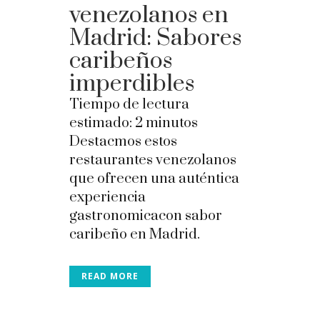
venezolanos en
Madrid: Sabores
caribeños
imperdibles
Tiempo de lectura
estimado:
2
minutos
Destacmos estos
restaurantes venezolanos
que ofrecen una auténtica
experiencia
gastronomicacon sabor
caribeño en Madrid.
READ MORE