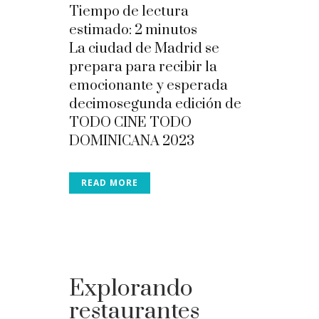
Tiempo de lectura
estimado:
2
minutos
La ciudad de Madrid se
prepara para recibir la
emocionante y esperada
decimosegunda edición de
TODO CINE TODO
DOMINICANA 2023
READ MORE
Explorando
restaurantes