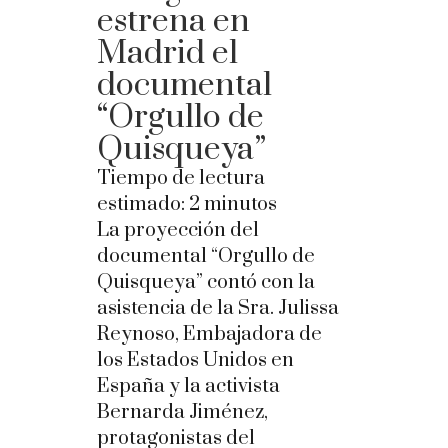
estrena en
Madrid el
documental
“Orgullo de
Quisqueya”
Tiempo de lectura
estimado:
2
minutos
La proyección del
documental “Orgullo de
Quisqueya” contó con la
asistencia de la Sra. Julissa
Reynoso, Embajadora de
los Estados Unidos en
España y la activista
Bernarda Jiménez,
protagonistas del