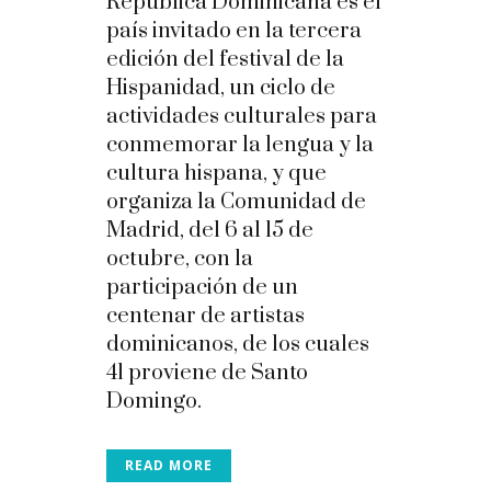
República Dominicana es el
país invitado en la tercera
edición del festival de la
Hispanidad, un ciclo de
actividades culturales para
conmemorar la lengua y la
cultura hispana, y que
organiza la Comunidad de
Madrid, del 6 al 15 de
octubre, con la
participación de un
centenar de artistas
dominicanos, de los cuales
41 proviene de Santo
Domingo.
READ MORE