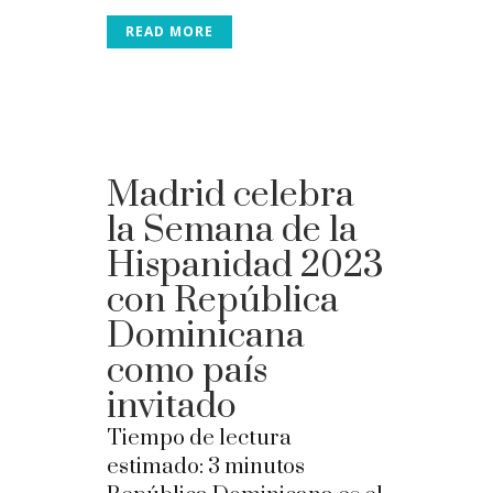
READ MORE
Madrid celebra
la Semana de la
Hispanidad 2023
con República
Dominicana
como país
invitado
Tiempo de lectura
estimado:
3
minutos